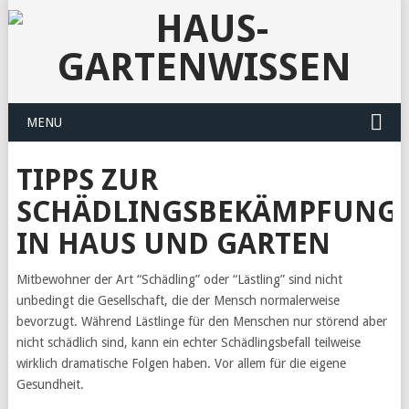
MENU
TIPPS ZUR
SCHÄDLINGSBEKÄMPFUNG
IN HAUS UND GARTEN
Mitbewohner der Art “Schädling” oder “Lästling” sind nicht
unbedingt die Gesellschaft, die der Mensch normalerweise
bevorzugt. Während Lästlinge für den Menschen nur störend aber
nicht schädlich sind, kann ein echter Schädlingsbefall teilweise
wirklich dramatische Folgen haben. Vor allem für die eigene
Gesundheit.