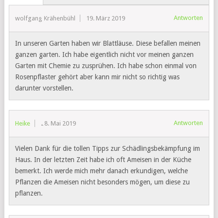
Antworten
wolfgang Krähenbühl
19. März 2019
In unseren Garten haben wir Blattläuse. Diese befallen meinen
ganzen garten. Ich habe eigentlich nicht vor meinen ganzen
Garten mit Chemie zu zusprühen. Ich habe schon einmal von
Rosenpflaster gehört aber kann mir nicht so richtig was
darunter vorstellen.
Antworten
Heike
28. Mai 2019
Vielen Dank für die tollen Tipps zur Schädlingsbekämpfung im
Haus. In der letzten Zeit habe ich oft Ameisen in der Küche
bemerkt. Ich werde mich mehr danach erkundigen, welche
Pflanzen die Ameisen nicht besonders mögen, um diese zu
pflanzen.