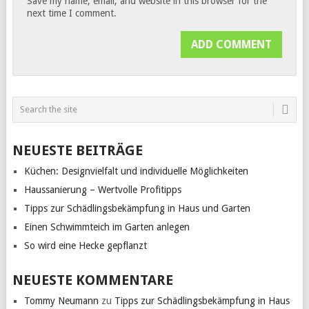
Save my name, email, and website in this browser for the
next time I comment.
NEUESTE BEITRÄGE
Küchen: Designvielfalt und individuelle Möglichkeiten
Haussanierung – Wertvolle Profitipps
Tipps zur Schädlingsbekämpfung in Haus und Garten
Einen Schwimmteich im Garten anlegen
So wird eine Hecke gepflanzt
NEUESTE KOMMENTARE
Tommy Neumann
zu
Tipps zur Schädlingsbekämpfung in Haus