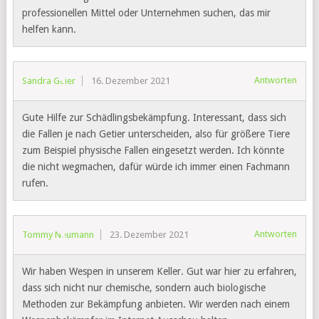
professionellen Mittel oder Unternehmen suchen, das mir
helfen kann.
Antworten
Sandra Geier
16. Dezember 2021
Gute Hilfe zur Schädlingsbekämpfung. Interessant, dass sich
die Fallen je nach Getier unterscheiden, also für größere Tiere
zum Beispiel physische Fallen eingesetzt werden. Ich könnte
die nicht wegmachen, dafür würde ich immer einen Fachmann
rufen.
Antworten
Tommy Neumann
23. Dezember 2021
Wir haben Wespen in unserem Keller. Gut war hier zu erfahren,
dass sich nicht nur chemische, sondern auch biologische
Methoden zur Bekämpfung anbieten. Wir werden nach einem