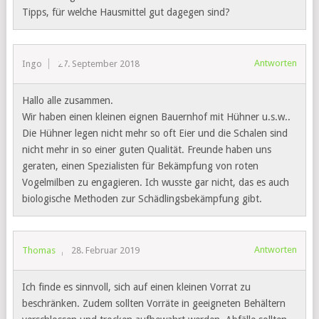
Tipps, für welche Hausmittel gut dagegen sind?
Antworten
Ingo
27. September 2018
Hallo alle zusammen.
Wir haben einen kleinen eignen Bauernhof mit Hühner u.s.w..
Die Hühner legen nicht mehr so oft Eier und die Schalen sind
nicht mehr in so einer guten Qualität. Freunde haben uns
geraten, einen Spezialisten für Bekämpfung von roten
Vogelmilben zu engagieren. Ich wusste gar nicht, das es auch
biologische Methoden zur Schädlingsbekämpfung gibt.
Antworten
Thomas
28. Februar 2019
Ich finde es sinnvoll, sich auf einen kleinen Vorrat zu
beschränken. Zudem sollten Vorräte in geeigneten Behältern