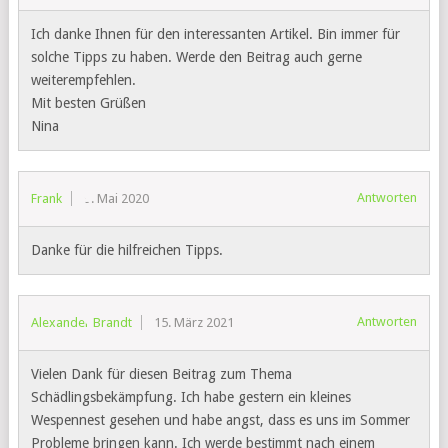
Ich danke Ihnen für den interessanten Artikel. Bin immer für
solche Tipps zu haben. Werde den Beitrag auch gerne
weiterempfehlen.
Mit besten Grüßen
Nina
Antworten
Frank
9. Mai 2020
Danke für die hilfreichen Tipps.
Antworten
Alexander Brandt
15. März 2021
Vielen Dank für diesen Beitrag zum Thema
Schädlingsbekämpfung. Ich habe gestern ein kleines
Wespennest gesehen und habe angst, dass es uns im Sommer
Probleme bringen kann. Ich werde bestimmt nach einem