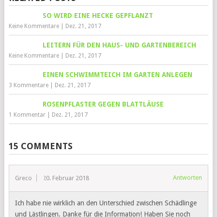
SO WIRD EINE HECKE GEPFLANZT
Keine Kommentare
|
Dez. 21, 2017
LEITERN FÜR DEN HAUS- UND GARTENBEREICH
Keine Kommentare
|
Dez. 21, 2017
EINEN SCHWIMMTEICH IM GARTEN ANLEGEN
3 Kommentare
|
Dez. 21, 2017
ROSENPFLASTER GEGEN BLATTLÄUSE
1 Kommentar
|
Dez. 21, 2017
15 COMMENTS
Antworten
Greco
20. Februar 2018
Ich habe nie wirklich an den Unterschied zwischen Schädlinge
und Lästlingen. Danke für die Information! Haben Sie noch