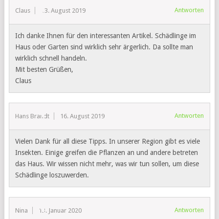
Antworten
Claus
13. August 2019
Ich danke Ihnen für den interessanten Artikel. Schädlinge im
Haus oder Garten sind wirklich sehr ärgerlich. Da sollte man
wirklich schnell handeln.
Mit besten Grüßen,
Claus
Antworten
Hans Brandt
16. August 2019
Vielen Dank für all diese Tipps. In unserer Region gibt es viele
Insekten. Einige greifen die Pflanzen an und andere betreten
das Haus. Wir wissen nicht mehr, was wir tun sollen, um diese
Schädlinge loszuwerden.
Antworten
Nina
13. Januar 2020